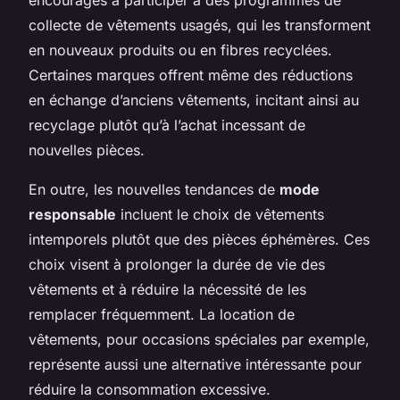
encouragés à participer à des programmes de
collecte de vêtements usagés, qui les transforment
en nouveaux produits ou en fibres recyclées.
Certaines marques offrent même des réductions
en échange d’anciens vêtements, incitant ainsi au
recyclage plutôt qu’à l’achat incessant de
nouvelles pièces.
En outre, les nouvelles tendances de
mode
responsable
incluent le choix de vêtements
intemporels plutôt que des pièces éphémères. Ces
choix visent à prolonger la durée de vie des
vêtements et à réduire la nécessité de les
remplacer fréquemment. La location de
vêtements, pour occasions spéciales par exemple,
représente aussi une alternative intéressante pour
réduire la consommation excessive.