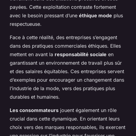
payées. Cette exploitation contraste fortement
avec le besoin pressant d’une
éthique mode
plus
respectueuse.
Face à cette réalité, des entreprises s’engagent
dans des pratiques commerciales éthiques. Elles
mettent en avant la
responsabilité sociale
en
garantissant un environnement de travail plus sûr
et des salaires équitables. Ces entreprises servent
d’exemples pour encourager un changement dans
l’industrie de la mode, vers des pratiques plus
durables et humaines.
Les consommateurs
jouent également un rôle
crucial dans cette dynamique. En orientant leurs
choix vers des marques responsables, ils exercent
une pression sur l’industrie pour favoriser une