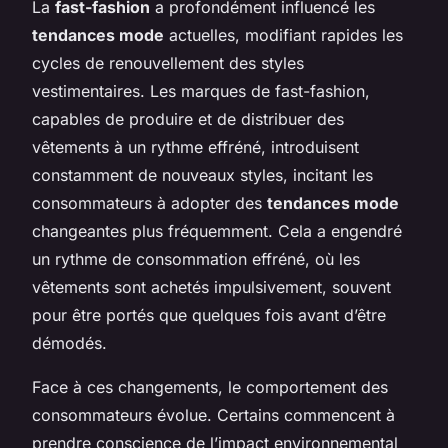
La
fast-fashion
a profondément influencé les
tendances mode
actuelles, modifiant rapides les
cycles de renouvellement des styles
vestimentaires. Les marques de fast-fashion,
capables de produire et de distribuer des
vêtements à un rythme effréné, introduisent
constamment de nouveaux styles, incitant les
consommateurs à adopter des
tendances mode
changeantes plus fréquemment. Cela a engendré
un rythme de consommation effréné, où les
vêtements sont achetés impulsivement, souvent
pour être portés que quelques fois avant d’être
démodés.
Face à ces changements, le comportement des
consommateurs évolue. Certains commencent à
prendre conscience de l’impact environnemental