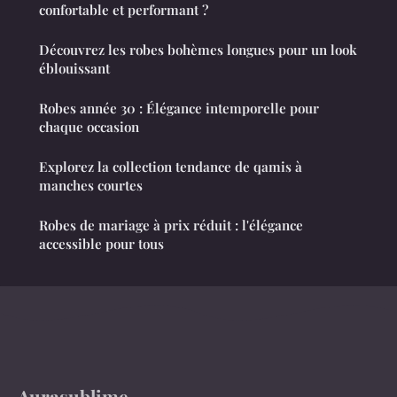
confortable et performant ?
Découvrez les robes bohèmes longues pour un look
éblouissant
Robes année 30 : Élégance intemporelle pour
chaque occasion
Explorez la collection tendance de qamis à
manches courtes
Robes de mariage à prix réduit : l'élégance
accessible pour tous
Aurasublime