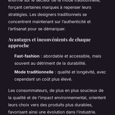
forçant certaines marques à repenser leurs
stratégies. Les designers traditionnels se
concentrent maintenant sur l’authenticité et
l’artisanat pour se démarquer.
Avantages et inconvénients de chaque
approche
Fast-fashion
: abordable et accessible, mais
souvent au détriment de la durabilité.
Mode traditionnelle
: qualité et longévité, avec
cependant un coût plus élevé.
Les consommateurs, de plus en plus soucieux de
la qualité et de l’impact environnemental, orientent
leurs choix vers des produits plus durables,
favorisant ainsi une évolution dans l’industrie.