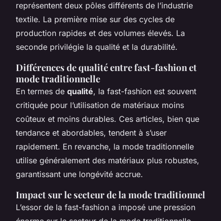
représentent deux pôles différents de l’industrie
textile. La première mise sur des cycles de
production rapides et des volumes élevés. La
seconde privilégie la qualité et la durabilité.
Différences de qualité entre fast-fashion et
mode traditionnelle
En termes de
qualité
, la fast-fashion est souvent
critiquée pour l’utilisation de matériaux moins
coûteux et moins durables. Ces articles, bien que
tendance et abordables, tendent à s’user
rapidement. En revanche, la mode traditionnelle
utilise généralement des matériaux plus robustes,
garantissant une longévité accrue.
Impact sur le secteur de la mode traditionnel
L’essor de la fast-fashion a imposé une pression
énorme sur le secteur de la mode traditionnelle,