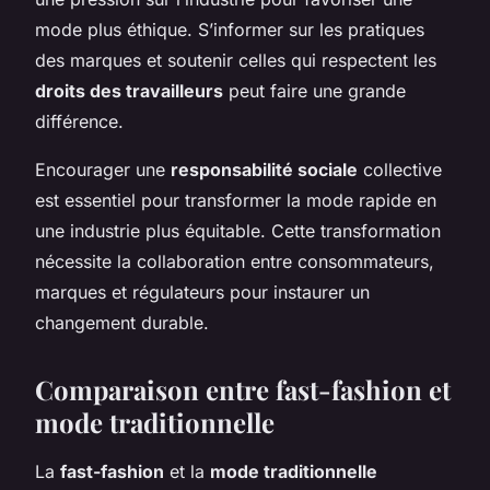
mode plus éthique. S’informer sur les pratiques
des marques et soutenir celles qui respectent les
droits des travailleurs
peut faire une grande
différence.
Encourager une
responsabilité sociale
collective
est essentiel pour transformer la mode rapide en
une industrie plus équitable. Cette transformation
nécessite la collaboration entre consommateurs,
marques et régulateurs pour instaurer un
changement durable.
Comparaison entre fast-fashion et
mode traditionnelle
La
fast-fashion
et la
mode traditionnelle