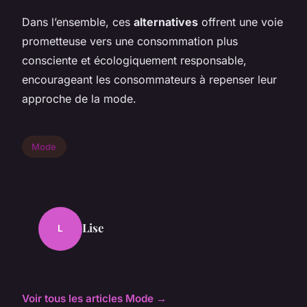
Dans l’ensemble, ces
alternatives
offrent une voie
prometteuse vers une consommation plus
consciente et écologiquement responsable,
encourageant les consommateurs à repenser leur
approche de la mode.
Mode
Lise
L
Voir tous les articles Mode →