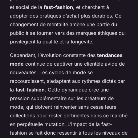
et social de la
fast-fashion
, et cherchent à
adopter des pratiques d’achat plus durables. Ce
changement de mentalité amène une partie du
public à se tourner vers des marques éthiques qui
privilégient la qualité et la longévité.
Cependant, l’évolution constante des
tendances
mode
continue de captiver une clientèle avide de
nouveautés. Les cycles de mode se
raccourcissent, s’adaptant aux rythmes dictés par
la
fast-fashion
. Cette dynamique crée une
pression supplémentaire sur les créateurs de
mode, qui doivent réinventer sans cesse leurs
collections pour rester pertinentes dans ce marché
en perpétuelle mutation. L’impact de la fast-
fashion se fait donc ressentir à tous les niveaux de