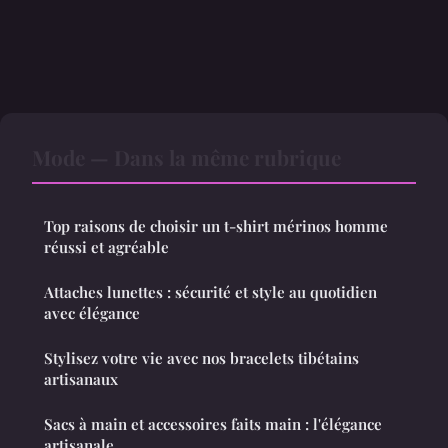
Mode — Dans la même rubrique
Top raisons de choisir un t-shirt mérinos homme
réussi et agréable
Attaches lunettes : sécurité et style au quotidien
avec élégance
Stylisez votre vie avec nos bracelets tibétains
artisanaux
Sacs à main et accessoires faits main : l'élégance
artisanale