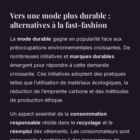
Vers une mode plus durable :
alternatives à la fast-fashion
La
mode durable
gagne en popularité face aux
préoccupations environnementales croissantes. De
nombreuses initiatives et
marques durables
émergent pour répondre à cette demande
croissante. Ces initiatives adoptent des pratiques
telles que l’utilisation de matériaux écologiques, la
réduction de l’empreinte carbone et des méthodes
de production éthique.
Un aspect essentiel de la
consommation
responsable
réside dans le
recyclage
et le
réemploi
des vêtements. Les consommateurs sont