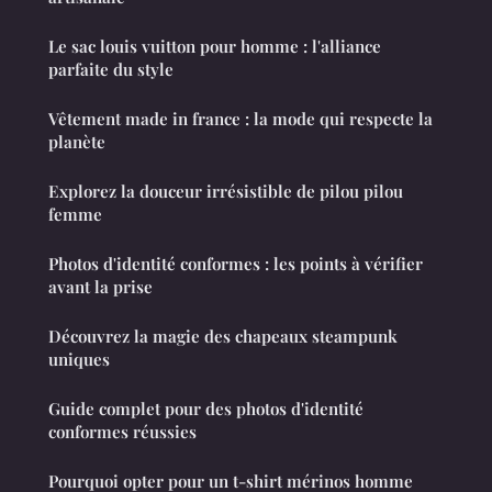
Le sac louis vuitton pour homme : l'alliance
parfaite du style
Vêtement made in france : la mode qui respecte la
planète
Explorez la douceur irrésistible de pilou pilou
femme
Photos d'identité conformes : les points à vérifier
avant la prise
Découvrez la magie des chapeaux steampunk
uniques
Guide complet pour des photos d'identité
conformes réussies
Pourquoi opter pour un t-shirt mérinos homme