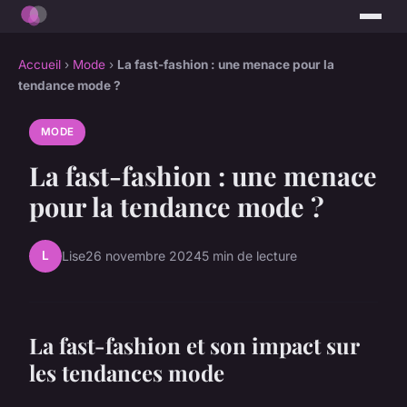
Accueil
›
Mode
›
La fast-fashion : une menace pour la
tendance mode ?
MODE
La fast-fashion : une menace
pour la tendance mode ?
L
Lise
26 novembre 2024
5 min de lecture
La fast-fashion et son impact sur
les tendances mode