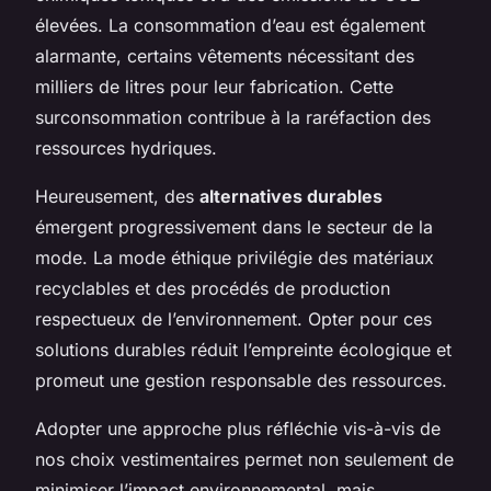
élevées. La consommation d’eau est également
alarmante, certains vêtements nécessitant des
milliers de litres pour leur fabrication. Cette
surconsommation contribue à la raréfaction des
ressources hydriques.
Heureusement, des
alternatives durables
émergent progressivement dans le secteur de la
mode. La mode éthique privilégie des matériaux
recyclables et des procédés de production
respectueux de l’environnement. Opter pour ces
solutions durables réduit l’empreinte écologique et
promeut une gestion responsable des ressources.
Adopter une approche plus réfléchie vis-à-vis de
nos choix vestimentaires permet non seulement de
minimiser l’impact environnemental, mais