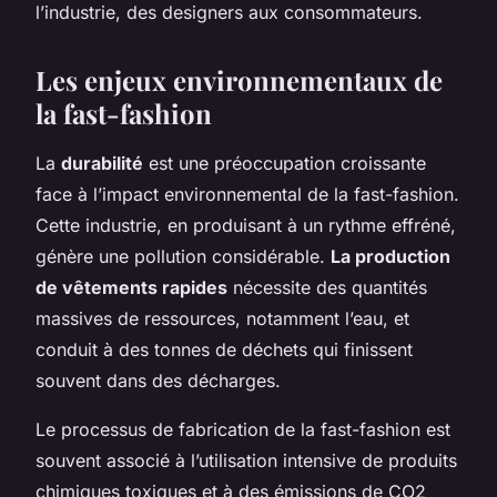
l’industrie, des designers aux consommateurs.
Les enjeux environnementaux de
la fast-fashion
La
durabilité
est une préoccupation croissante
face à l’impact environnemental de la fast-fashion.
Cette industrie, en produisant à un rythme effréné,
génère une pollution considérable.
La production
de vêtements rapides
nécessite des quantités
massives de ressources, notamment l’eau, et
conduit à des tonnes de déchets qui finissent
souvent dans des décharges.
Le processus de fabrication de la fast-fashion est
souvent associé à l’utilisation intensive de produits
chimiques toxiques et à des émissions de CO2