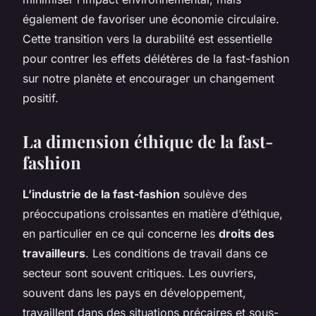
également de favoriser une économie circulaire.
Cette transition vers la durabilité est essentielle
pour contrer les effets délétères de la fast-fashion
sur notre planète et encourager un changement
positif.
La dimension éthique de la fast-
fashion
L’industrie de la fast-fashion
soulève des
préoccupations croissantes en matière d’éthique,
en particulier en ce qui concerne les
droits des
travailleurs
. Les conditions de travail dans ce
secteur sont souvent critiques. Les ouvriers,
souvent dans les pays en développement,
travaillent dans des situations précaires et sous-