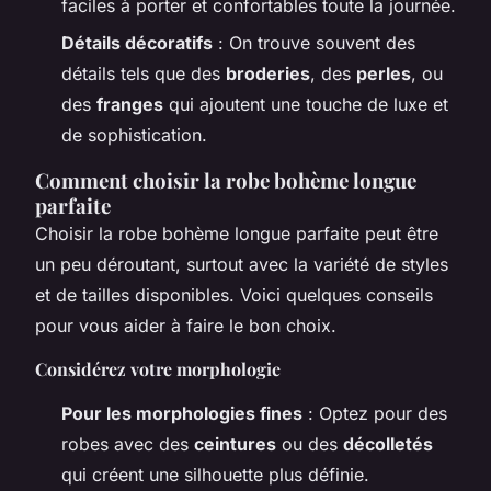
faciles à porter et confortables toute la journée.
Détails décoratifs
: On trouve souvent des
détails tels que des
broderies
, des
perles
, ou
des
franges
qui ajoutent une touche de luxe et
de sophistication.
Comment choisir la robe bohème longue
parfaite
Choisir la robe bohème longue parfaite peut être
un peu déroutant, surtout avec la variété de styles
et de tailles disponibles. Voici quelques conseils
pour vous aider à faire le bon choix.
Considérez votre morphologie
Pour les morphologies fines
: Optez pour des
robes avec des
ceintures
ou des
décolletés
qui créent une silhouette plus définie.