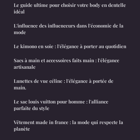
Le guide ultime pour choisir votre body en dentelle
idéal
L'influence des influenceurs dans l'économie de la
mode
Le kimono en soie : l'élégance à porter au quotidien
Sacs à main et accessoires faits main : l'élégance
artisanale
Lunettes de vue céline : l'élégance à portée de
main.
Le sac louis vuitton pour homme : l'alliance
parfaite du style
Vêtement made in france : la mode qui respecte la
planète