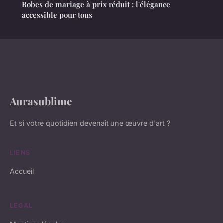
Robes de mariage à prix réduit : l'élégance
accessible pour tous
Aurasublime
Et si votre quotidien devenait une œuvre d'art ?
LIENS
Accueil
LÉGAL