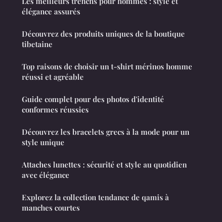
Les meilleurs trenchs pour hommes : style et
élégance assurés
Découvrez des produits uniques de la boutique
tibetaine
Top raisons de choisir un t-shirt mérinos homme
réussi et agréable
Guide complet pour des photos d'identité
conformes réussies
Découvrez les bracelets grecs à la mode pour un
style unique
Attaches lunettes : sécurité et style au quotidien
avec élégance
Explorez la collection tendance de qamis à
manches courtes