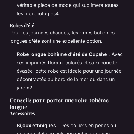
véritable pièce de mode qui sublimera toutes
les morphologies4.
Robes d'été
Pour les journées chaudes, les robes bohèmes
longues d'été sont une excellente option.
Robe longue bohème d'été de Cupshe
: Avec
ses imprimés floraux colorés et sa silhouette
évasée, cette robe est idéale pour une journée
décontractée au bord de la mer ou dans un
jardin2.
Conseils pour porter une robe bohème
longue
Accessoires
Bijoux ethniques
: Des colliers en perles ou
des bracelets en cuir peuvent ajouter une