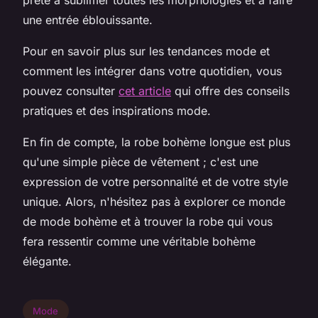
prête à sublimer toutes les morphologies et à faire
une entrée éblouissante.
Pour en savoir plus sur les tendances mode et
comment les intégrer dans votre quotidien, vous
pouvez consulter
cet article
qui offre des conseils
pratiques et des inspirations mode.
En fin de compte, la robe bohème longue est plus
qu'une simple pièce de vêtement ; c'est une
expression de votre personnalité et de votre style
unique. Alors, n'hésitez pas à explorer ce monde
de mode bohème et à trouver la robe qui vous
fera ressentir comme une véritable bohème
élégante.
Mode