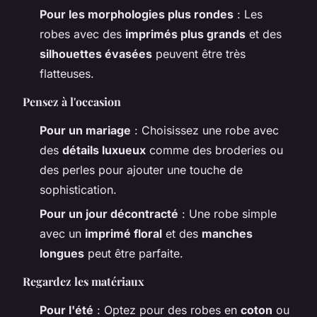
Pour les morphologies plus rondes
: Les
robes avec des
imprimés plus grands
et des
silhouettes évasées
peuvent être très
flatteuses.
Pensez à l'occasion
Pour un mariage
: Choisissez une robe avec
des
détails luxueux
comme des broderies ou
des perles pour ajouter une touche de
sophistication.
Pour un jour décontracté
: Une robe simple
avec un
imprimé floral
et des
manches
longues
peut être parfaite.
Regardez les matériaux
Pour l'été
: Optez pour des robes en
coton
ou