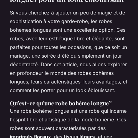
Si vous cherchez à ajouter un peu de magie et de
sophistication à votre garde-robe, les robes
bohèmes longues sont une excellente option. Ces
robes, avec leur esthétique libre et élégante, sont
parfaites pour toutes les occasions, que ce soit un
mariage, une soirée d'été ou simplement un jour
décontracté. Dans cet article, nous allons explorer
en profondeur le monde des robes bohèmes
longues, leurs caractéristiques, leurs avantages, et
comment les porter pour un look éblouissant.
Qu'est-ce qu'une robe bohème longue?
Une robe bohème longue est une robe qui incarne
l'esprit libre et artistique de la mode bohème. Ces
robes sont souvent caractérisées par des
imprimés floraux
, des
tissus légers
, et une