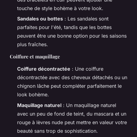
touche de style bohème à votre look.
Sandales ou bottes
: Les sandales sont
parfaites pour l'été, tandis que les bottes
peuvent être une bonne option pour les saisons
plus fraîches.
Coiffure et maquillage
Coiffure décontractée
: Une coiffure
décontractée avec des cheveux détachés ou un
chignon lâche peut compléter parfaitement le
look bohème.
Maquillage naturel
: Un maquillage naturel
avec un peu de fond de teint, du mascara et un
rouge à lèvres nude peut mettre en valeur votre
beauté sans trop de sophistication.