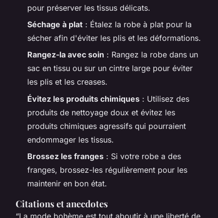
pour préserver les tissus délicats.
Séchage à plat
: Étalez la robe à plat pour la
sécher afin d'éviter les plis et les déformations.
Rangez-la avec soin
: Rangez la robe dans un
sac en tissu ou sur un cintre large pour éviter
les plis et les creases.
Évitez les produits chimiques
: Utilisez des
produits de nettoyage doux et évitez les
produits chimiques agressifs qui pourraient
endommager les tissus.
Brossez les franges
: Si votre robe a des
franges, brossez-les régulièrement pour les
maintenir en bon état.
Citations et anecdotes
“La mode bohème est tout aboutir à une liberté de