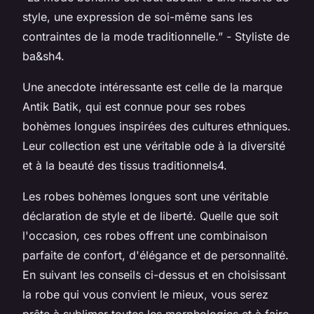
style, une expression de soi-même sans les
contraintes de la mode traditionnelle.”
-
Styliste de
ba&sh
4.
Une anecdote intéressante est celle de la marque
Antik Batik, qui est connue pour ses robes
bohèmes longues inspirées des cultures ethniques.
Leur collection est une véritable ode à la diversité
et à la beauté des tissus traditionnels4.
Les robes bohèmes longues sont une véritable
déclaration de style et de liberté. Quelle que soit
l'occasion, ces robes offrent une combinaison
parfaite de confort, d'élégance et de personnalité.
En suivant les conseils ci-dessus et en choisissant
la robe qui vous convient le mieux, vous serez