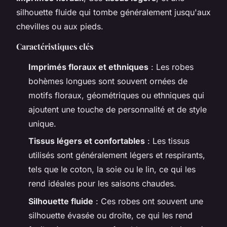
silhouette fluide qui tombe généralement jusqu'aux
chevilles ou aux pieds.
Caractéristiques clés
Imprimés floraux et ethniques
: Les robes
bohèmes longues sont souvent ornées de
motifs floraux, géométriques ou ethniques qui
ajoutent une touche de personnalité et de style
unique.
Tissus légers et confortables
: Les tissus
utilisés sont généralement légers et respirants,
tels que le coton, la soie ou le lin, ce qui les
rend idéales pour les saisons chaudes.
Silhouette fluide
: Ces robes ont souvent une
silhouette évasée ou droite, ce qui les rend