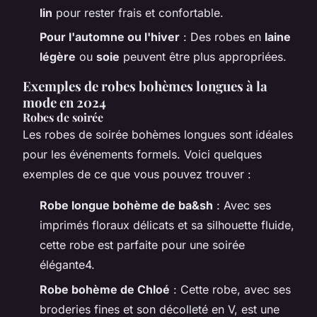
lin
pour rester frais et confortable.
Pour l'automne ou l'hiver
: Des robes en
laine
légère
ou
soie
peuvent être plus appropriées.
Exemples de robes bohèmes longues à la
mode en 2024
Robes de soirée
Les robes de soirée bohèmes longues sont idéales
pour les événements formels. Voici quelques
exemples de ce que vous pouvez trouver :
Robe longue bohème de ba&sh
: Avec ses
imprimés floraux délicats et sa silhouette fluide,
cette robe est parfaite pour une soirée
élégante4.
Robe bohème de Chloé
: Cette robe, avec ses
broderies fines et son décolleté en V, est une