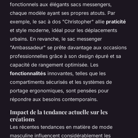
fonctionnels aux élégants sacs messengers,
chaque modèle ayant ses propres atouts. Par
exemple, le sac à dos "Christopher" allie
praticité
et style moderne, idéal pour les déplacements
urbains. En revanche, le sac messenger
"Ambassadeur" se prête davantage aux occasions
professionnelles grâce à son design épuré et sa
capacité de rangement optimisée. Les
fonctionnalités
innovantes, telles que les
compartiments sécurisés et les systèmes de
portage ergonomiques, sont pensées pour
répondre aux besoins contemporains.
Impact de la tendance actuelle sur les
créations
Les récentes tendances en matière de mode
masculine influencent considérablement les