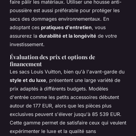
faire pâlir les matériaux. Utiliser une housse anti-
poussière est aussi préférable pour protéger les
sacs des dommages environnementaux. En
adoptant ces
pratiques d'entretien
, vous
assurerez la
durabilité et la longévité
de votre
investissement.
Évaluation des prix et options de
financement
Les sacs Louis Vuitton, bien qu'à l'avant-garde du
style et du luxe
, présentent une large variété de
prix adaptés à différents budgets. Modèles
d'entrée comme les petits accessoires débutent
autour de 177 EUR, alors que les pièces plus
exclusives peuvent s'élever jusqu'à 85 539 EUR.
Cette gamme permet de satisfaire ceux qui veulent
expérimenter le luxe et la qualité sans