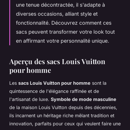
une tenue décontractée, il s'adapte à
diverses occasions, alliant style et
fonctionnalité. Découvrez comment ces
sacs peuvent transformer votre look tout
en affirmant votre personnalité unique.
Aperçu des sacs Louis Vuitton
pour homme
Les
sacs Louis Vuitton pour homme
sont la
quintessence de l'élégance raffinée et de
l'artisanat de luxe.
Symbole de mode masculine
de la maison Louis Vuitton depuis des décennies,
ils incarnent un héritage riche mêlant tradition et
innovation, parfaits pour ceux qui veulent faire une