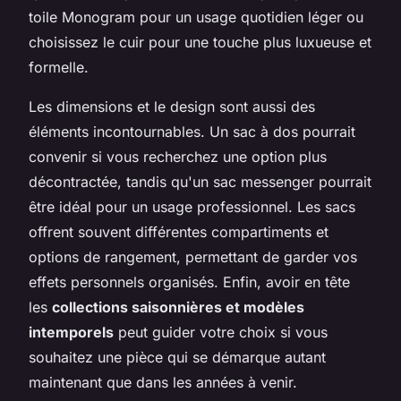
toile Monogram pour un usage quotidien léger ou
choisissez le cuir pour une touche plus luxueuse et
formelle.
Les dimensions et le design sont aussi des
éléments incontournables. Un sac à dos pourrait
convenir si vous recherchez une option plus
décontractée, tandis qu'un sac messenger pourrait
être idéal pour un usage professionnel. Les sacs
offrent souvent différentes compartiments et
options de rangement, permettant de garder vos
effets personnels organisés. Enfin, avoir en tête
les
collections saisonnières et modèles
intemporels
peut guider votre choix si vous
souhaitez une pièce qui se démarque autant
maintenant que dans les années à venir.