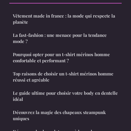
Vêtement made in france : la mode qui respecte la
planète
La fast-fashion : une menace pour la tendance
mode ?
Pourquoi opter pour un t-shirt mérinos homme
confortable et performant ?
Top raisons de choisir un t-shirt mérinos homme
réussi et agréable
Le guide ultime pour choisir votre body en dentelle
idéal
Découvrez la magie des chapeaux steampunk
uniques