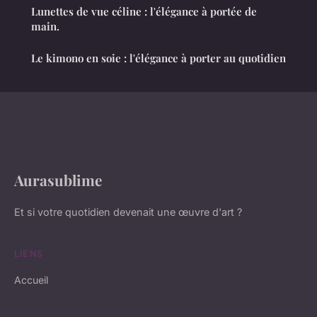
Lunettes de vue céline : l'élégance à portée de
main.
Le kimono en soie : l'élégance à porter au quotidien
Aurasublime
Et si votre quotidien devenait une œuvre d'art ?
LIENS
Accueil