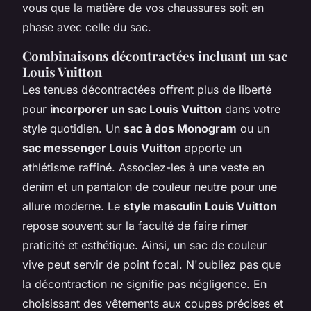
vous que la matière de vos chaussures soit en
phase avec celle du sac.
Combinaisons décontractées incluant un sac
Louis Vuitton
Les tenues décontractées offrent plus de liberté
pour
incorporer un sac Louis Vuitton
dans votre
style quotidien. Un
sac à dos Monogram
ou un
sac messenger Louis Vuitton
apporte un
athlétisme raffiné. Associez-les à une veste en
denim et un pantalon de couleur neutre pour une
allure moderne. Le
style masculin Louis Vuitton
repose souvent sur la faculté de faire rimer
praticité et esthétique. Ainsi, un sac de couleur
vive peut servir de point focal. N'oubliez pas que
la décontraction ne signifie pas négligence. En
choisissant des vêtements aux coupes précises et