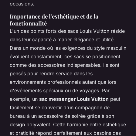
occasions.
Importance de l'esthétique et de la
fonctionnalité
L'un des points forts des sacs Louis Vuitton réside
dans leur capacité à marier élégance et utilité.
Dans un monde où les exigences du style masculin
évoluent constamment, ces sacs se positionnent
comme des accessoires indispensables. Ils sont
pensés pour rendre service dans les
environnements professionnels autant que lors
d'événements spéciaux ou de voyages. Par
exemple, un
sac messenger Louis Vuitton
peut
facilement se convertir d'un compagnon de
bureau à un accessoire de soirée grâce à son
design polyvalent. Cette harmonie entre esthétique
et praticité répond parfaitement aux besoins des