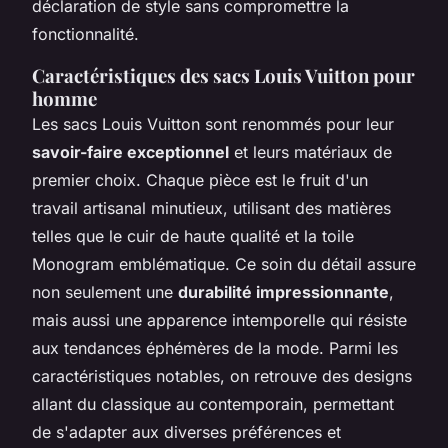
déclaration de style sans compromettre la
fonctionnalité.
Caractéristiques des sacs Louis Vuitton pour
homme
Les sacs Louis Vuitton sont renommés pour leur
savoir-faire exceptionnel
et leurs matériaux de
premier choix. Chaque pièce est le fruit d'un
travail artisanal minutieux, utilisant des matières
telles que le cuir de haute qualité et la toile
Monogram emblématique. Ce soin du détail assure
non seulement une
durabilité impressionnante
,
mais aussi une apparence intemporelle qui résiste
aux tendances éphémères de la mode. Parmi les
caractéristiques notables, on retrouve des designs
allant du classique au contemporain, permettant
de s'adapter aux diverses préférences et