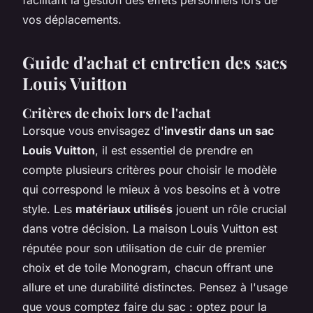
vos déplacements.
Guide d'achat et entretien des sacs
Louis Vuitton
Critères de choix lors de l'achat
Lorsque vous envisagez d'
investir dans un sac
Louis Vuitton
, il est essentiel de prendre en
compte plusieurs critères pour choisir le modèle
qui correspond le mieux à vos besoins et à votre
style. Les
matériaux utilisés
jouent un rôle crucial
dans votre décision. La maison Louis Vuitton est
réputée pour son utilisation de cuir de premier
choix et de toile Monogram, chacun offrant une
allure et une durabilité distinctes. Pensez à l'usage
que vous comptez faire du sac : optez pour la