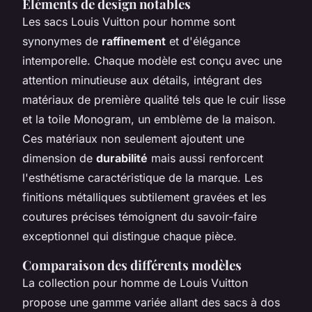
Éléments de design notables
Les sacs Louis Vuitton pour homme sont
synonymes de
raffinement
et d'élégance
intemporelle. Chaque modèle est conçu avec une
attention minutieuse aux détails, intégrant des
matériaux de première qualité tels que le cuir lisse
et la toile Monogram, un emblème de la maison.
Ces matériaux non seulement ajoutent une
dimension de
durabilité
mais aussi renforcent
l'esthétisme caractéristique de la marque. Les
finitions métalliques subtilement gravées et les
coutures précises témoignent du savoir-faire
exceptionnel qui distingue chaque pièce.
Comparaison des différents modèles
La collection pour homme de Louis Vuitton
propose une gamme variée allant des sacs à dos