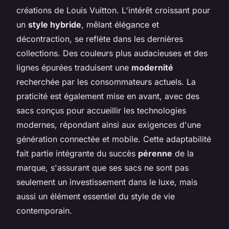
créations de Louis Vuitton. L'intérêt croissant pour
un
style hybride
, mêlant élégance et
décontraction, se reflète dans les dernières
collections. Des couleurs plus audacieuses et des
lignes épurées traduisent une
modernité
recherchée par les consommateurs actuels. La
praticité est également mise en avant, avec des
sacs conçus pour accueillir les technologies
modernes, répondant ainsi aux exigences d'une
génération connectée et mobile. Cette adaptabilité
fait partie intégrante du succès
pérenne
de la
marque, s'assurant que ses sacs ne sont pas
seulement un investissement dans le luxe, mais
aussi un élément essentiel du style de vie
contemporain.