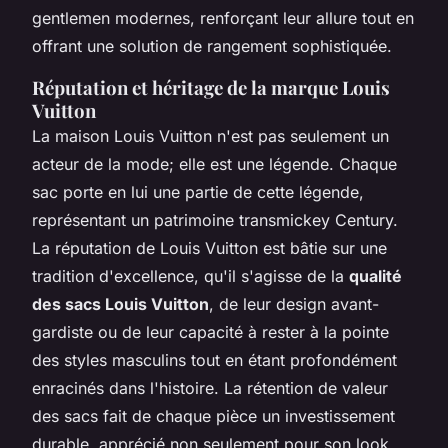
gentlemen modernes, renforçant leur allure tout en
offrant une solution de rangement sophistiquée.
Réputation et héritage de la marque Louis
Vuitton
La maison Louis Vuitton n'est pas seulement un
acteur de la mode; elle est une légende. Chaque
sac porte en lui une partie de cette légende,
représentant un patrimoine transmickey Century.
La réputation de Louis Vuitton est bâtie sur une
tradition d'excellence, qu'il s'agisse de la
qualité
des sacs Louis Vuitton
, de leur design avant-
gardiste ou de leur capacité à rester à la pointe
des styles masculins tout en étant profondément
enracinés dans l'histoire. La rétention de valeur
des sacs fait de chaque pièce un investissement
durable, apprécié non seulement pour son look