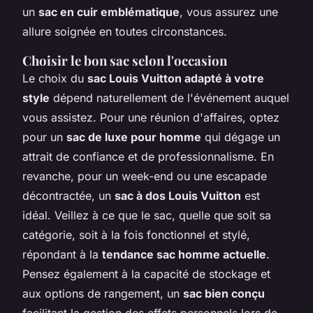
un
sac en cuir emblématique
, vous assurez une
allure soignée en toutes circonstances.
Choisir le bon sac selon l'occasion
Le choix du
sac Louis Vuitton adapté à votre
style
dépend naturellement de l'événement auquel
vous assistez. Pour une réunion d'affaires, optez
pour un
sac de luxe pour homme
qui dégage un
attrait de confiance et de professionnalisme. En
revanche, pour un week-end ou une escapade
décontractée, un
sac à dos Louis Vuitton
est
idéal. Veillez à ce que le sac, quelle que soit sa
catégorie, soit à la fois fonctionnel et stylé,
répondant à la
tendance sac homme actuelle
.
Pensez également à la capacité de stockage et
aux options de rangement, un
sac bien conçu
facilitant la gestion des effets personnels lors de