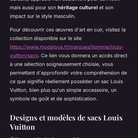
mais aussi pour son
héritage culturel
et son
impact sur le style masculin.
Pour découvrir ces œuvres d'art en cuir, visitez la
collection disponible sur le site
https://www.modalova.fr/marques/homme/louis-
vuitton/sacs
. Ce lien vous donnera un accès direct
à une sélection soigneusement choisie, vous
permettant d'approfondir votre compréhension de
ce que signifie réellement posséder un sac Louis
Vuitton, bien plus qu'un simple accessoire, un
symbole de goût et de sophistication.
Designs et modèles de sacs Louis
Vuitton