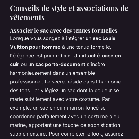
Conseils de style et associations de
vêtements
Associer le sac avec des tenues formelles
Lorsque vous songez à intégrer un
sac Louis
Vuitton pour homme
à une tenue formelle,
l'élégance est primordiale. Un
attaché-case en
cuir
ou un
sac porte-document
s'insère
harmonieusement dans un ensemble
professionnel. Le secret réside dans l'harmonie
des tons : privilégiez un sac dont la couleur se
marie subtilement avec votre costume. Par
exemple, un sac en cuir marron foncé se
coordonne parfaitement avec un costume bleu
marine, apportant une touche de sophistication
supplémentaire. Pour compléter le look, assurez-