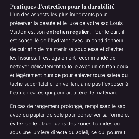
Pratiques d'entretien pour la durabilité
L'un des aspects les plus importants pour
préserver la beauté et le luxe de votre sac Louis
Vuitton est son
entretien régulier
. Pour le cuir, il
est conseillé de l'hydrater avec un conditionneur
de cuir afin de maintenir sa souplesse et d'éviter
les fissures. Il est également recommandé de
nettoyer délicatement la toile avec un chiffon doux
et légèrement humide pour enlever toute saleté ou
tache superficielle, en veillant à ne pas l'exposer à
l'eau en excès qui pourrait altérer le matériau.
En cas de rangement prolongé, remplissez le sac
avec du papier de soie pour conserver sa forme et
évitez de le placer dans des zones humides ou
sous une lumière directe du soleil, ce qui pourrait