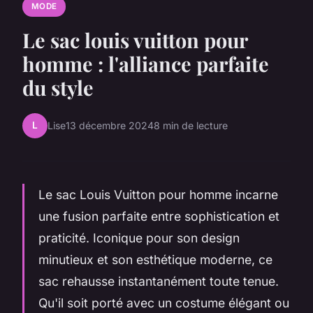
MODE
Le sac louis vuitton pour
homme : l'alliance parfaite
du style
L
Lise
13 décembre 2024
8 min de lecture
Le sac Louis Vuitton pour homme incarne
une fusion parfaite entre sophistication et
praticité. Iconique pour son design
minutieux et son esthétique moderne, ce
sac rehausse instantanément toute tenue.
Qu'il soit porté avec un costume élégant ou