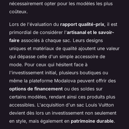
nécessairement opter pour les modèles les plus
coûteux.
Lors de l'évaluation du
rapport qualité-prix
, il est
primordial de considérer l'
artisanal et le savoir-
faire
associés à chaque sac. Leurs designs
uniques et matériaux de qualité ajoutent une valeur
qui dépasse celle d'un simple accessoire de
mode. Pour ceux qui hésitent face à
l'investissement initial, plusieurs boutiques ou
même la plateforme Modalova peuvent offrir des
options de financement
ou des soldes sur
certains modèles, rendant ainsi ces produits plus
accessibles. L'acquisition d'un sac Louis Vuitton
devient dès lors un investissement non seulement
en style, mais également en
patrimoine durable
.