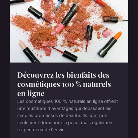
Découvrez les bienfaits des
cosmétiques 100 % naturels
en ligne
Les cosmétiques 100 % naturels en ligne offrent
une multitude d'avantages qui dépassent les
simples promesses de beauté. Ils sont non
seulement doux pour la peau, mais également
respectueux de l'envir...