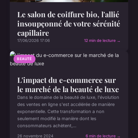
Le salon de coiffure bio, l'allié
insoupçonné de votre sérénité
capillaire
17/06/2026 17:06
12 min de lecture →
BEAUTÉ
L'impact du e-commerce sur
le marché de la beauté de luxe
Dans le domaine de la beauté de luxe, l'évolution
des ventes en ligne s'est accélérée de manière
exponentielle. Cette transformation a non
seulement modifié la manière dont les
consommateurs achètent,...
26 novembre 2024
6 min de lecture →