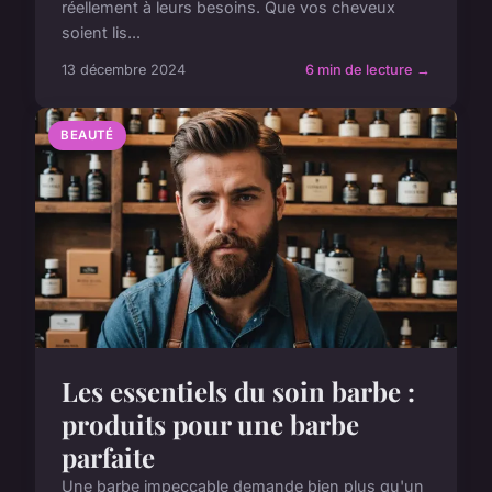
réellement à leurs besoins. Que vos cheveux
soient lis...
13 décembre 2024
6 min de lecture →
BEAUTÉ
Les essentiels du soin barbe :
produits pour une barbe
parfaite
Une barbe impeccable demande bien plus qu'un