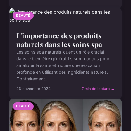
BEAUTÉ
L'importance des produits
naturels dans les soins spa
Les soins spa naturels jouent un rôle crucial
dans le bien-être général. Ils sont conçus pour
améliorer la santé et induire une relaxation
profonde en utilisant des ingrédients naturels.
Contrairement...
26 novembre 2024
7 min de lecture →
BEAUTÉ