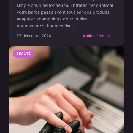
simple coup de tondeuse. Entretenir et sublimer
votre barbe passe avant tout par des produits
adaptés : shampoings doux, huiles
nourrissantes, baumes fixat...
22 décembre 2024
4 min de lecture →
BEAUTÉ