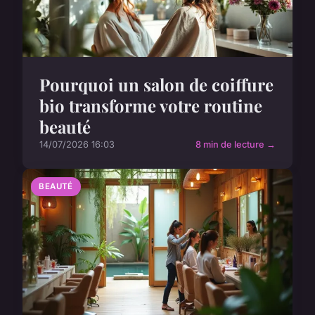
Pourquoi un salon de coiffure
bio transforme votre routine
beauté
14/07/2026 16:03
8 min de lecture →
BEAUTÉ