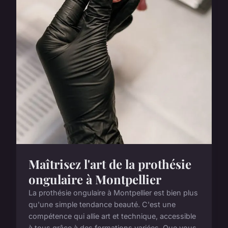
Maîtrisez l'art de la prothésie
ongulaire à Montpellier
La prothésie ongulaire à Montpellier est bien plus
qu'une simple tendance beauté. C'est une
compétence qui allie art et technique, accessible
à tous grâce à des formations variées. Que vous