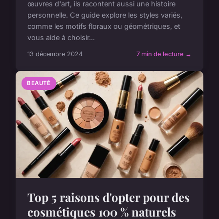
œuvres d'art, ils racontent aussi une histoire
personnelle. Ce guide explore les styles variés,
comme les motifs floraux ou géométriques, et
vous aide à choisir...
13 décembre 2024
7 min de lecture →
BEAUTÉ
Top 5 raisons d'opter pour des
cosmétiques 100 % naturels