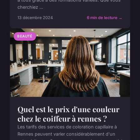
cherchiez ...
13 décembre 2024
6 min de lecture →
BEAUTÉ
Quel est le prix d'une couleur
chez le coiffeur à rennes ?
Les tarifs des services de coloration capillaire à
Rennes peuvent varier considérablement d'un