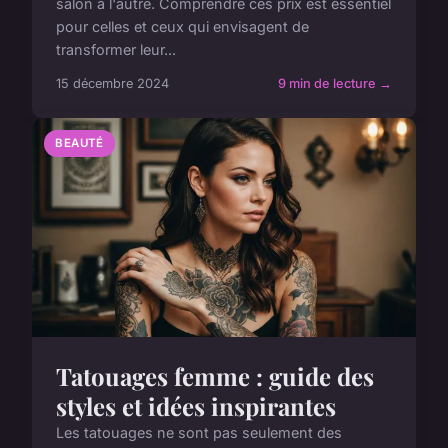
salon à l'autre. Comprendre ces prix est essentiel
pour celles et ceux qui envisagent de
transformer leur...
15 décembre 2024
9 min de lecture →
BEAUTÉ
Tatouages femme : guide des
styles et idées inspirantes
Les tatouages ne sont pas seulement des