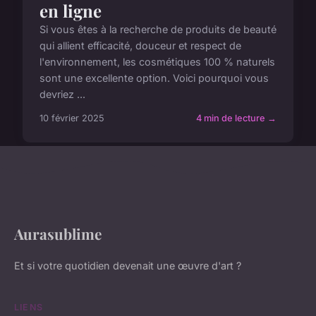
en ligne
Si vous êtes à la recherche de produits de beauté
qui allient efficacité, douceur et respect de
l'environnement, les cosmétiques 100 % naturels
sont une excellente option. Voici pourquoi vous
devriez ...
10 février 2025
4 min de lecture →
Aurasublime
Et si votre quotidien devenait une œuvre d'art ?
LIENS