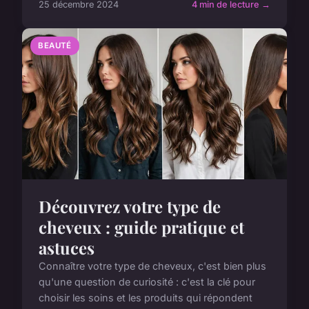
25 décembre 2024
4 min de lecture →
BEAUTÉ
Découvrez votre type de
cheveux : guide pratique et
astuces
Connaître votre type de cheveux, c'est bien plus
qu'une question de curiosité : c'est la clé pour
choisir les soins et les produits qui répondent