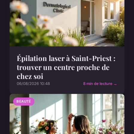
Épilation laser à Saint-Priest :
trouver un centre proche de
chez soi
06/08/2026 10:48
8 min de lecture →
BEAUTÉ