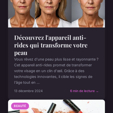
Découvrez l'appareil anti-
rides qui transforme votre
peau
Vous rêvez d'une peau plus lisse et rayonnante ?
Cet appareil anti-rides promet de transformer
votre visage en un clin d'œil. Grâce à des
technologies innovantes, il cible les signes de
l'âge tout en ...
13 décembre 2024
6 min de lecture →
BEAUTÉ