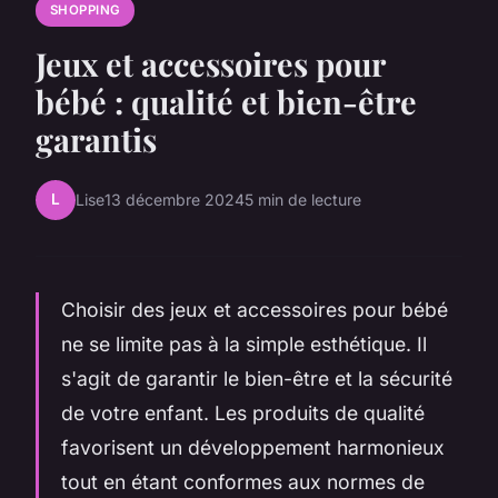
SHOPPING
Jeux et accessoires pour
bébé : qualité et bien-être
garantis
L
Lise
13 décembre 2024
5 min de lecture
Choisir des jeux et accessoires pour bébé
ne se limite pas à la simple esthétique. Il
s'agit de garantir le bien-être et la sécurité
de votre enfant. Les produits de qualité
favorisent un développement harmonieux
tout en étant conformes aux normes de