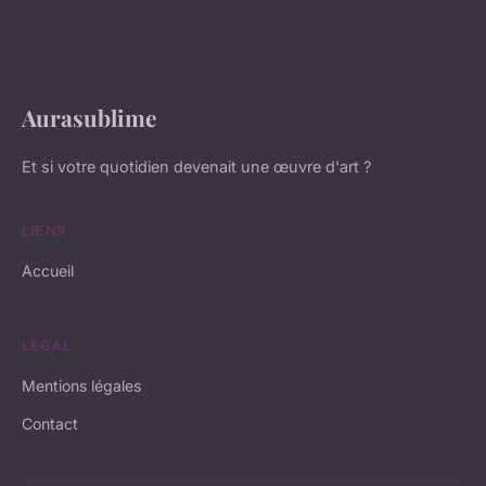
Aurasublime
Et si votre quotidien devenait une œuvre d'art ?
LIENS
Accueil
LÉGAL
Mentions légales
Contact