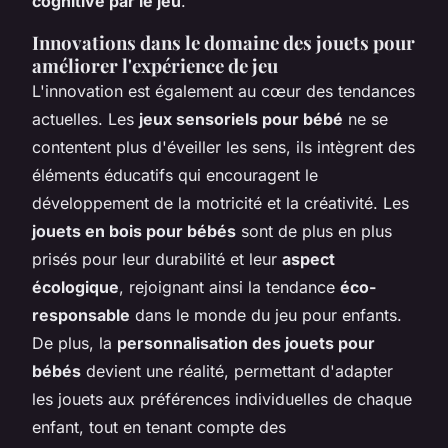
cognitive par le jeu
.
Innovations dans le domaine des jouets pour
améliorer l'expérience de jeu
L'innovation est également au cœur des tendances
actuelles. Les
jeux sensoriels pour bébé
ne se
contentent plus d'éveiller les sens, ils intègrent des
éléments éducatifs qui encouragent le
développement de la motricité et la créativité. Les
jouets en bois pour bébés
sont de plus en plus
prisés pour leur durabilité et leur
aspect
écologique
, rejoignant ainsi la tendance
éco-
responsable
dans le monde du jeu pour enfants.
De plus, la
personnalisation des jouets pour
bébés
devient une réalité, permettant d'adapter
les jouets aux préférences individuelles de chaque
enfant, tout en tenant compte des