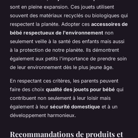
sont en pleine expansion. Ces jouets utilisent
souvent des matériaux recyclés ou biologiques qui
respectent la planète. Adopter ces
accessoires de
bébé respectueux de l'environnement
non
seulement veille à la santé des enfants mais aussi
à la protection de notre planète. Ils démontrent
également aux petits l'importance de prendre soin
de leur environnement dès le plus jeune âge.
En respectant ces critères, les parents peuvent
faire des choix
qualité des jouets pour bébé
qui
contribuent non seulement à leur loisir mais
également à leur
sécurité domestique
et à un
développement harmonieux.
Recommandations de produits et