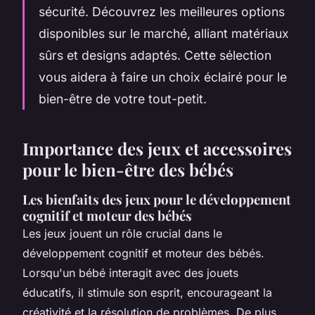
sécurité. Découvrez les meilleures options
disponibles sur le marché, alliant matériaux
sûrs et designs adaptés. Cette sélection
vous aidera à faire un choix éclairé pour le
bien-être de votre tout-petit.
Importance des jeux et accessoires
pour le bien-être des bébés
Les bienfaits des jeux pour le développement
cognitif et moteur des bébés
Les jeux jouent un rôle crucial dans le
développement cognitif et moteur des bébés.
Lorsqu'un bébé interagit avec des jouets
éducatifs, il stimule son esprit, encourageant la
créativité et la résolution de problèmes. De plus,