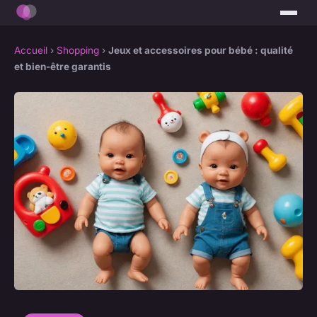
Accueil
›
Shopping
›
Jeux et accessoires pour bébé : qualité
et bien-être garantis