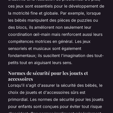
ces jeux sont essentiels pour le développement de
la motricité fine et globale. Par exemple, lorsque
les bébés manipulent des pièces de puzzles ou
des blocs, ils améliorent non seulement leur
coordination œil-main mais renforcent aussi leurs
compétences motrices en général. Les jeux
sensoriels et musicaux sont également
fondamentaux; ils suscitent l'imagination des tout-
petits tout en aiguisant leurs sens.
Normes de sécurité pour les jouets et
accessoires
Lorsqu'il s'agit d'assurer la sécurité des bébés, le
choix de jouets et d'accessoires sûrs est
primordial. Les normes de sécurité pour les jouets
pour enfants sont conçues pour éviter tout risque