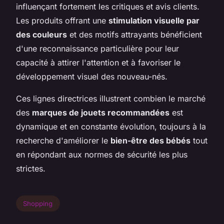
influençant fortement les critiques et avis clients.
Les produits offrant une
stimulation visuelle par
des couleurs
et des motifs attrayants bénéficient
d'une reconnaissance particulière pour leur
capacité à attirer l'attention et à favoriser le
développement visuel des nouveau-nés.
Ces lignes directrices illustrent combien le marché
des
marques de jouets recommandées
est
dynamique et en constante évolution, toujours à la
recherche d'améliorer le
bien-être des bébés
tout
en répondant aux normes de sécurité les plus
strictes.
Shopping