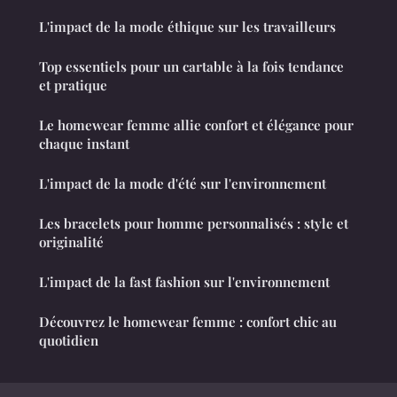
L'impact de la mode éthique sur les travailleurs
Top essentiels pour un cartable à la fois tendance
et pratique
Le homewear femme allie confort et élégance pour
chaque instant
L'impact de la mode d'été sur l'environnement
Les bracelets pour homme personnalisés : style et
originalité
L'impact de la fast fashion sur l'environnement
Découvrez le homewear femme : confort chic au
quotidien