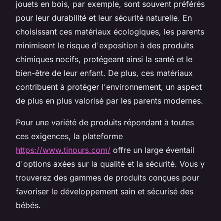
jouets en bois, par exemple, sont souvent préférés
pour leur durabilité et leur sécurité naturelle. En
choisissant ces matériaux écologiques, les parents
minimisent le risque d'exposition à des produits
chimiques nocifs, protégeant ainsi la santé et le
bien-être de leur enfant. De plus, ces matériaux
contribuent à protéger l'environnement, un aspect
de plus en plus valorisé par les parents modernes.
Pour une variété de produits répondant à toutes
ces exigences, la plateforme
https://www.tinours.com/
offre un large éventail
d'options axées sur la qualité et la sécurité. Vous y
trouverez des gammes de produits conçues pour
favoriser le développement sain et sécurisé des
bébés.