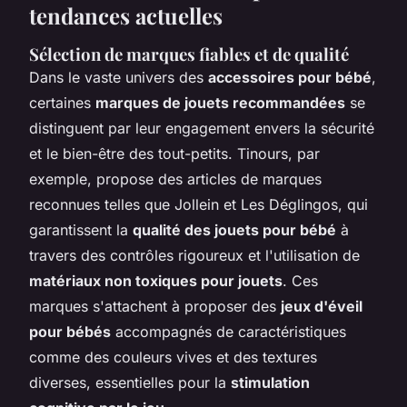
tendances actuelles
Sélection de marques fiables et de qualité
Dans le vaste univers des
accessoires pour bébé
,
certaines
marques de jouets recommandées
se
distinguent par leur engagement envers la sécurité
et le bien-être des tout-petits. Tinours, par
exemple, propose des articles de marques
reconnues telles que Jollein et Les Déglingos, qui
garantissent la
qualité des jouets pour bébé
à
travers des contrôles rigoureux et l'utilisation de
matériaux non toxiques pour jouets
. Ces
marques s'attachent à proposer des
jeux d'éveil
pour bébés
accompagnés de caractéristiques
comme des couleurs vives et des textures
diverses, essentielles pour la
stimulation