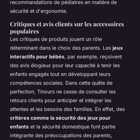
recommandations de pédiatres en matière de
sécurité et d'ergonomie.
Critiques et avis clients sur les accessoires
populaires
Les critiques de produits jouent un rôle
déterminant dans le choix des parents. Les
jeux
interactifs pour bébés
, par exemple, reçoivent
des avis élogieux pour leur capacité à tenir les
enfants engagés tout en développant leurs
compétences sociales. Dans cette quête de
perfection, Tinours ne cesse de consulter les
retours clients pour anticiper et intégrer les
attentes et les besoins des familles. En effet, des
critères comme la sécurité des jeux pour
enfants
et la sécurité domestique font partie
intégrante des préoccupations des parents,