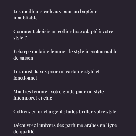
Les meilleurs cadeaux pour un baptême
inoubliable
Comment choisir un collier luxe adapté à votre
style ?
Écharpe en laine femme : le style incontournable
de saison
Les must-haves pour un cartable stylé et
fonctionnel
Montres femme : votre guide pour un style
intemporel et chic
Colliers en or et argent : faites briller votre style !
Découvrez l'univers des parfums arabes en ligne
de qualité