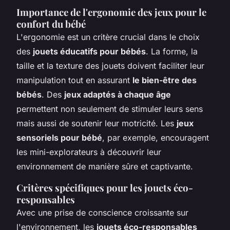
Importance de l'ergonomie des jeux pour le
confort du bébé
L'ergonomie est un critère crucial dans le choix
des
jouets éducatifs pour bébés
. La forme, la
taille et la texture des jouets doivent faciliter leur
manipulation tout en assurant
le bien-être des
bébés
. Des
jeux adaptés à chaque âge
permettent non seulement de stimuler leurs sens
mais aussi de soutenir leur motricité. Les
jeux
sensoriels pour bébé
, par exemple, encouragent
les mini-explorateurs à découvrir leur
environnement de manière sûre et captivante.
Critères spécifiques pour les jouets éco-
responsables
Avec une prise de conscience croissante sur
l'environnement, les
jouets éco-responsables