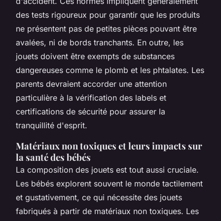
d'accident. Ces normes impliquent généralement
des tests rigoureux pour garantir que les produits
ne présentent pas de petites pièces pouvant être
avalées, ni de bords tranchants. En outre, les
jouets doivent être exempts de substances
dangereuses comme le plomb et les phtalates. Les
parents devraient accorder une attention
particulière à la vérification des labels et
certifications de sécurité pour assurer la
tranquillité d'esprit.
Matériaux non toxiques et leurs impacts sur
la santé des bébés
La composition des jouets est tout aussi cruciale.
Les bébés explorent souvent le monde tactilement
et gustativement, ce qui nécessite des jouets
fabriqués à partir de matériaux non toxiques. Les