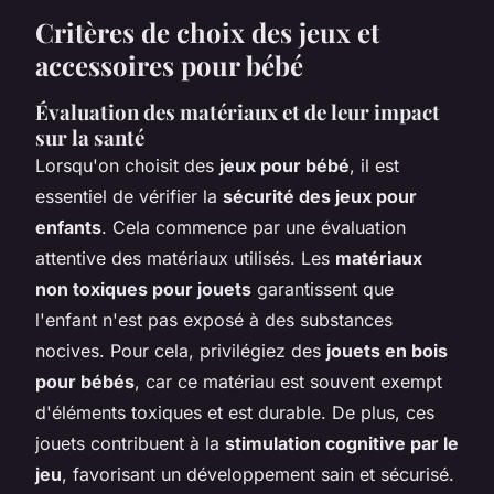
Critères de choix des jeux et
accessoires pour bébé
Évaluation des matériaux et de leur impact
sur la santé
Lorsqu'on choisit des
jeux pour bébé
, il est
essentiel de vérifier la
sécurité des jeux pour
enfants
. Cela commence par une évaluation
attentive des matériaux utilisés. Les
matériaux
non toxiques pour jouets
garantissent que
l'enfant n'est pas exposé à des substances
nocives. Pour cela, privilégiez des
jouets en bois
pour bébés
, car ce matériau est souvent exempt
d'éléments toxiques et est durable. De plus, ces
jouets contribuent à la
stimulation cognitive par le
jeu
, favorisant un développement sain et sécurisé.