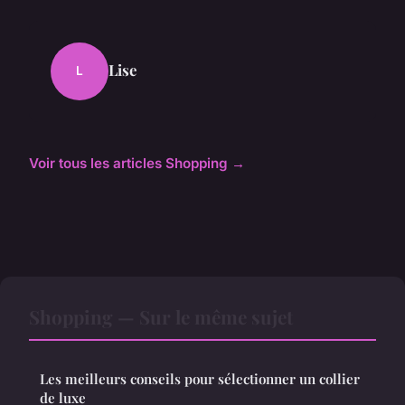
Lise
L
Voir tous les articles Shopping →
Shopping — Sur le même sujet
Les meilleurs conseils pour sélectionner un collier
de luxe