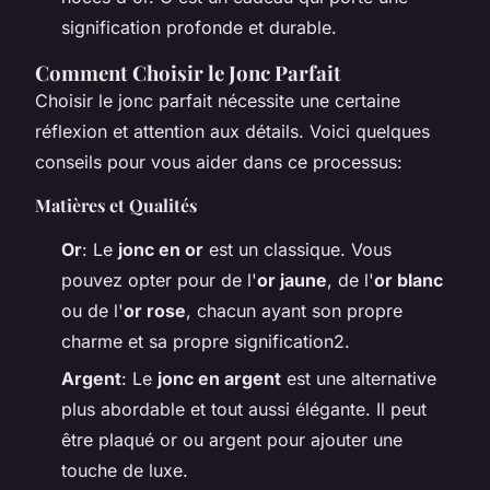
signification profonde et durable.
Comment Choisir le Jonc Parfait
Choisir le jonc parfait nécessite une certaine
réflexion et attention aux détails. Voici quelques
conseils pour vous aider dans ce processus:
Matières et Qualités
Or
: Le
jonc en or
est un classique. Vous
pouvez opter pour de l'
or jaune
, de l'
or blanc
ou de l'
or rose
, chacun ayant son propre
charme et sa propre signification2.
Argent
: Le
jonc en argent
est une alternative
plus abordable et tout aussi élégante. Il peut
être plaqué or ou argent pour ajouter une
touche de luxe.