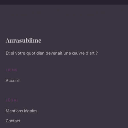
Aurasublime
Et si votre quotidien devenait une œuvre d'art ?
LIENS
Accueil
LÉGAL
Mentions légales
Contact