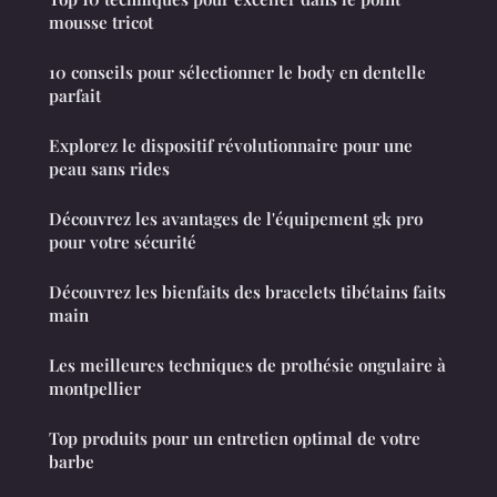
mousse tricot
10 conseils pour sélectionner le body en dentelle
parfait
Explorez le dispositif révolutionnaire pour une
peau sans rides
Découvrez les avantages de l'équipement gk pro
pour votre sécurité
Découvrez les bienfaits des bracelets tibétains faits
main
Les meilleures techniques de prothésie ongulaire à
montpellier
Top produits pour un entretien optimal de votre
barbe