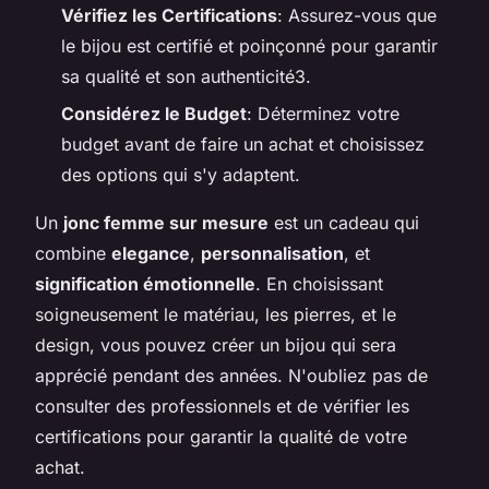
Vérifiez les Certifications
: Assurez-vous que
le bijou est certifié et poinçonné pour garantir
sa qualité et son authenticité3.
Considérez le Budget
: Déterminez votre
budget avant de faire un achat et choisissez
des options qui s'y adaptent.
Un
jonc femme sur mesure
est un cadeau qui
combine
elegance
,
personnalisation
, et
signification émotionnelle
. En choisissant
soigneusement le matériau, les pierres, et le
design, vous pouvez créer un bijou qui sera
apprécié pendant des années. N'oubliez pas de
consulter des professionnels et de vérifier les
certifications pour garantir la qualité de votre
achat.