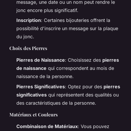
message, une date ou un nom peut rendre le
jonc encore plus significatif.
Inscription
: Certaines bijouteries offrent la
possibilité d'inscrire un message sur la plaque
du jonc.
Choix des Pierres
Pierres de Naissance
: Choisissez des
pierres
de naissance
qui correspondent au mois de
naissance de la personne.
Pierres Significatives
: Optez pour des
pierres
significatives
qui représentent des qualités ou
des caractéristiques de la personne.
Matériaux et Couleurs
Combinaison de Matériaux
: Vous pouvez