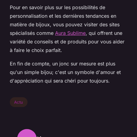
Pour en savoir plus sur les possibilités de
personnalisation et les dernières tendances en
matière de bijoux, vous pouvez visiter des sites
spécialisés comme
Aura Sublime
, qui offrent une
variété de conseils et de produits pour vous aider
à faire le choix parfait.
En fin de compte, un jonc sur mesure est plus
qu'un simple bijou; c'est un symbole d'amour et
d'appréciation qui sera chéri pour toujours.
Actu