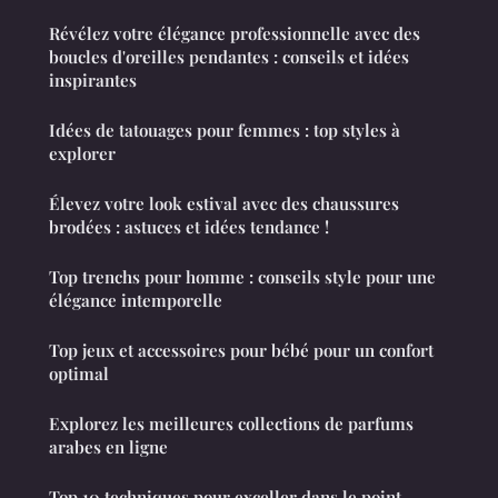
Révélez votre élégance professionnelle avec des
boucles d'oreilles pendantes : conseils et idées
inspirantes
Idées de tatouages pour femmes : top styles à
explorer
Élevez votre look estival avec des chaussures
brodées : astuces et idées tendance !
Top trenchs pour homme : conseils style pour une
élégance intemporelle
Top jeux et accessoires pour bébé pour un confort
optimal
Explorez les meilleures collections de parfums
arabes en ligne
Top 10 techniques pour exceller dans le point