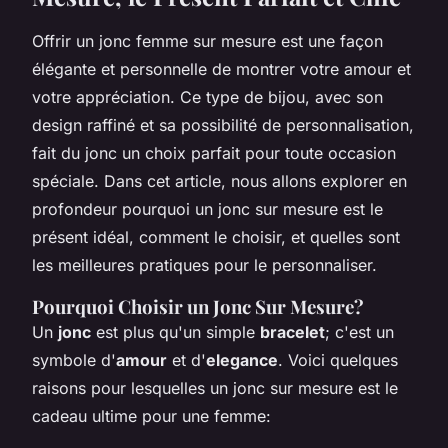
Offrir un jonc femme sur mesure est une façon
élégante et personnelle de montrer votre amour et
votre appréciation. Ce type de bijou, avec son
design raffiné et sa possibilité de personnalisation,
fait du jonc un choix parfait pour toute occasion
spéciale. Dans cet article, nous allons explorer en
profondeur pourquoi un jonc sur mesure est le
présent idéal, comment le choisir, et quelles sont
les meilleures pratiques pour le personnaliser.
Pourquoi Choisir un Jonc Sur Mesure?
Un
jonc
est plus qu'un simple
bracelet
; c'est un
symbole d'
amour
et d'
elegance
. Voici quelques
raisons pour lesquelles un jonc sur mesure est le
cadeau ultime pour une femme: