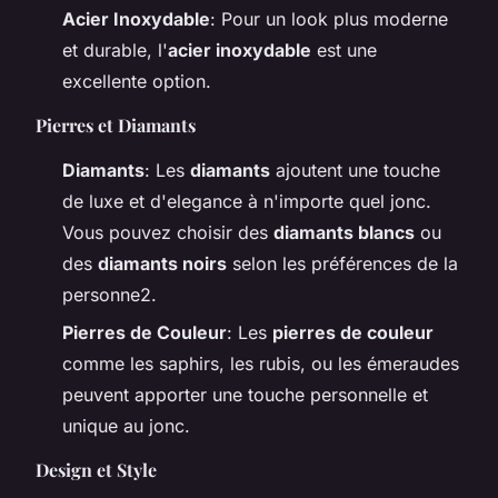
Acier Inoxydable
: Pour un look plus moderne
et durable, l'
acier inoxydable
est une
excellente option.
Pierres et Diamants
Diamants
: Les
diamants
ajoutent une touche
de luxe et d'elegance à n'importe quel jonc.
Vous pouvez choisir des
diamants blancs
ou
des
diamants noirs
selon les préférences de la
personne2.
Pierres de Couleur
: Les
pierres de couleur
comme les saphirs, les rubis, ou les émeraudes
peuvent apporter une touche personnelle et
unique au jonc.
Design et Style