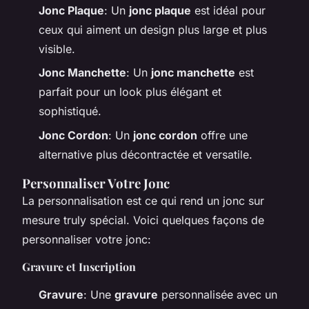
Jonc Plaque
: Un
jonc plaque
est idéal pour
ceux qui aiment un design plus large et plus
visible.
Jonc Manchette
: Un
jonc manchette
est
parfait pour un look plus élégant et
sophistiqué.
Jonc Cordon
: Un
jonc cordon
offre une
alternative plus décontractée et versatile.
Personnaliser Votre Jonc
La personnalisation est ce qui rend un jonc sur
mesure truly spécial. Voici quelques façons de
personnaliser votre jonc:
Gravure et Inscription
Gravure
: Une
gravure
personnalisée avec un