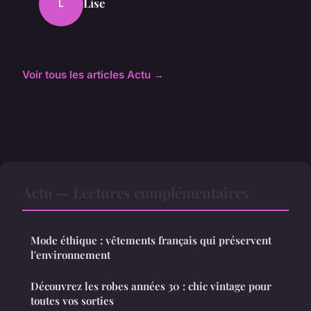
Lise
L
Voir tous les articles Actu →
Actu — Lectures complémentaires
Mode éthique : vêtements français qui préservent
l'environnement
Découvrez les robes années 30 : chic vintage pour
toutes vos sorties