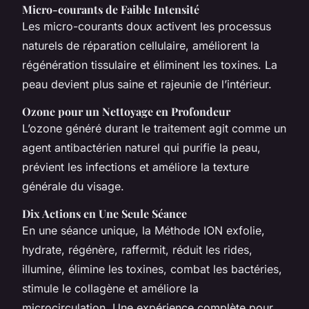
Micro-courants de Faible Intensité
Les micro-courants doux activent les processus
naturels de réparation cellulaire, améliorent la
régénération tissulaire et éliminent les toxines. La
peau devient plus saine et rajeunie de l’intérieur.
Ozone pour un Nettoyage en Profondeur
L’ozone généré durant le traitement agit comme un
agent antibactérien naturel qui purifie la peau,
prévient les infections et améliore la texture
générale du visage.
Dix Actions en Une Seule Séance
En une séance unique, la Méthode ION exfolie,
hydrate, régénère, raffermit, réduit les rides,
illumine, élimine les toxines, combat les bactéries,
stimule le collagène et améliore la
microcirculation. Une expérience complète pour