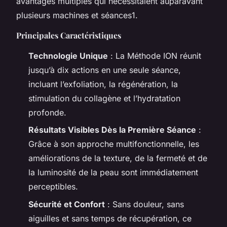
avantages multiples qui nécessitaient auparavant
plusieurs machines et séances1.
Principales Caractéristiques
Technologie Unique
: La Méthode ION réunit
jusqu’à dix actions en une seule séance,
incluant l’exfoliation, la régénération, la
stimulation du collagène et l’hydratation
profonde.
Résultats Visibles Dès la Première Séance
:
Grâce à son approche multifonctionnelle, les
améliorations de la texture, de la fermeté et de
la luminosité de la peau sont immédiatement
perceptibles.
Sécurité et Confort
: Sans douleur, sans
aiguilles et sans temps de récupération, ce