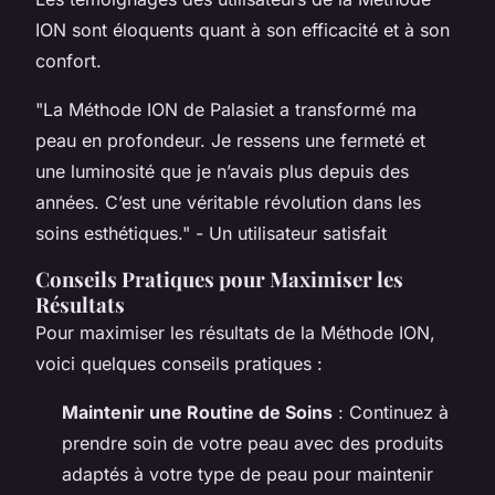
ION sont éloquents quant à son efficacité et à son
confort.
"La Méthode ION de Palasiet a transformé ma
peau en profondeur. Je ressens une fermeté et
une luminosité que je n’avais plus depuis des
années. C’est une véritable révolution dans les
soins esthétiques." -
Un utilisateur satisfait
Conseils Pratiques pour Maximiser les
Résultats
Pour maximiser les résultats de la Méthode ION,
voici quelques conseils pratiques :
Maintenir une Routine de Soins
: Continuez à
prendre soin de votre peau avec des produits
adaptés à votre type de peau pour maintenir