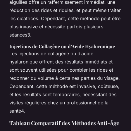
aiguilles offre un raffermissement immédiat, une
réduction des rides et ridules, et peut même traiter
les cicatrices. Cependant, cette méthode peut être
plus invasive et nécessite parfois plusieurs
séances3.
Injections de Collagène ou d’Acide Hyaluronique
Les injections de collagène ou d’acide
hyaluronique offrent des résultats immédiats et
sont souvent utilisées pour combler les rides et
redonner du volume à certaines parties du visage.
Cependant, cette méthode est invasive, coûteuse,
et les résultats sont temporaires, nécessitant des
visites régulières chez un professionnel de la
santé4.
Tableau Comparatif des Méthodes Anti-Âge