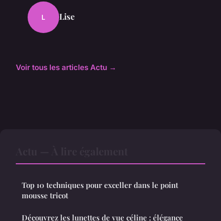
Lise
L
Voir tous les articles Actu →
Actu — À lire également
Top 10 techniques pour exceller dans le point
mousse tricot
Découvrez les lunettes de vue céline : élégance