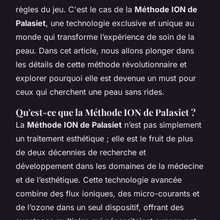
règles du jeu. C'est le cas de la
Méthode ION de
Palasiet
, une technologie exclusive et unique au
monde qui transforme l’expérience de soin de la
peau. Dans cet article, nous allons plonger dans
les détails de cette méthode révolutionnaire et
explorer pourquoi elle est devenue un must pour
ceux qui cherchent une peau sans rides.
Qu'est-ce que la Méthode ION de Palasiet ?
La
Méthode ION de Palasiet
n’est pas simplement
un traitement esthétique ; elle est le fruit de plus
de deux décennies de recherche et
développement dans les domaines de la médecine
et de l’esthétique. Cette technologie avancée
combine des flux ioniques, des micro-courants et
de l’ozone dans un seul dispositif, offrant des