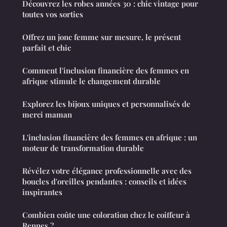
Découvrez les robes années 30 : chic vintage pour
toutes vos sorties
Offrez un jonc femme sur mesure, le présent
parfait et chic
Comment l'inclusion financière des femmes en
afrique stimule le changement durable
Explorez les bijoux uniques et personnalisés de
merci maman
L'inclusion financière des femmes en afrique : un
moteur de transformation durable
Révélez votre élégance professionnelle avec des
boucles d'oreilles pendantes : conseils et idées
inspirantes
Combien coûte une coloration chez le coiffeur à
Rennes ?