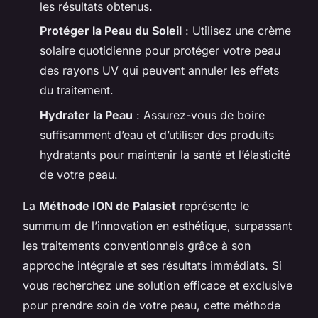
les résultats obtenus.
Protéger la Peau du Soleil
: Utilisez une crème
solaire quotidienne pour protéger votre peau
des rayons UV qui peuvent annuler les effets
du traitement.
Hydrater la Peau
: Assurez-vous de boire
suffisamment d’eau et d’utiliser des produits
hydratants pour maintenir la santé et l’élasticité
de votre peau.
La
Méthode ION de Palasiet
représente le
summum de l’innovation en esthétique, surpassant
les traitements conventionnels grâce à son
approche intégrale et ses résultats immédiats. Si
vous recherchez une solution efficace et exclusive
pour prendre soin de votre peau, cette méthode