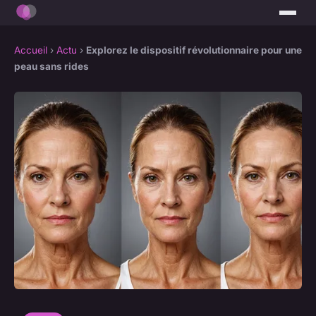
Accueil
›
Actu
›
Explorez le dispositif révolutionnaire pour une
peau sans rides