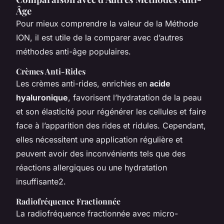
Âge
Pour mieux comprendre la valeur de la Méthode
ION, il est utile de la comparer avec d’autres
méthodes anti-âge populaires.
Crèmes Anti-Rides
Les crèmes anti-rides, enrichies en
acide
hyaluronique
, favorisent l’hydratation de la peau
et son élasticité pour régénérer les cellules et faire
face à l’apparition des rides et ridules. Cependant,
elles nécessitent une application régulière et
peuvent avoir des inconvénients tels que des
réactions allergiques ou une hydratation
insuffisante2.
Radiofréquence Fractionnée
La radiofréquence fractionnée avec micro-