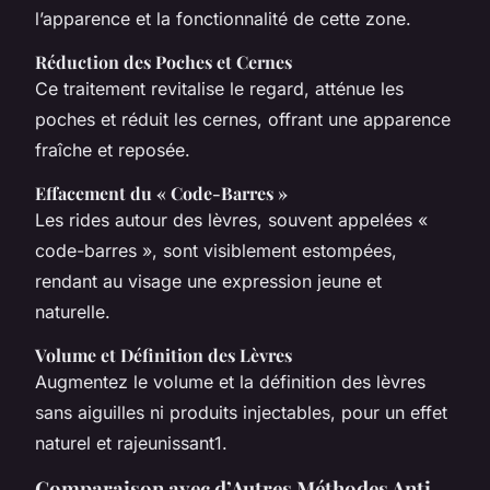
l’apparence et la fonctionnalité de cette zone.
Réduction des Poches et Cernes
Ce traitement revitalise le regard, atténue les
poches et réduit les cernes, offrant une apparence
fraîche et reposée.
Effacement du « Code-Barres »
Les rides autour des lèvres, souvent appelées «
code-barres », sont visiblement estompées,
rendant au visage une expression jeune et
naturelle.
Volume et Définition des Lèvres
Augmentez le volume et la définition des lèvres
sans aiguilles ni produits injectables, pour un effet
naturel et rajeunissant1.
Comparaison avec d’Autres Méthodes Anti-