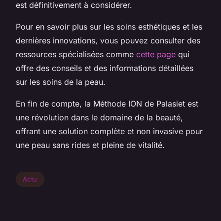
est définitivement à considérer.
Pour en savoir plus sur les soins esthétiques et les
dernières innovations, vous pouvez consulter des
ressources spécialisées comme
cette page
qui
offre des conseils et des informations détaillées
sur les soins de la peau.
En fin de compte, la Méthode ION de Palasiet est
une révolution dans le domaine de la beauté,
offrant une solution complète et non invasive pour
une peau sans rides et pleine de vitalité.
Actu