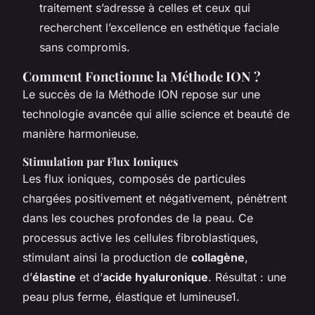
traitement s’adresse à celles et ceux qui
recherchent l’excellence en esthétique faciale
sans compromis.
Comment Fonctionne la Méthode ION ?
Le succès de la Méthode ION repose sur une
technologie avancée qui allie science et beauté de
manière harmonieuse.
Stimulation par Flux Ioniques
Les flux ioniques, composés de particules
chargées positivement et négativement, pénètrent
dans les couches profondes de la peau. Ce
processus active les cellules fibroblastiques,
stimulant ainsi la production de
collagène
,
d’
élastine
et d’
acide hyaluronique
. Résultat : une
peau plus ferme, élastique et lumineuse1.