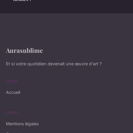
Aurasublime
Et si votre quotidien devenait une œuvre d'art ?
LIENS
Accueil
LÉGAL
Mentions légales