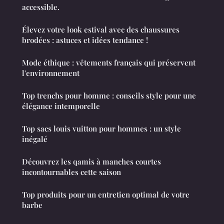
accessible.
Élevez votre look estival avec des chaussures
brodées : astuces et idées tendance !
Mode éthique : vêtements français qui préservent
l'environnement
Top trenchs pour homme : conseils style pour une
élégance intemporelle
Top sacs louis vuitton pour hommes : un style
inégalé
Découvrez les qamis à manches courtes
incontournables cette saison
Top produits pour un entretien optimal de votre
barbe