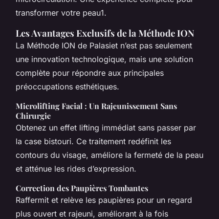
transformer votre peau1.
Les Avantages Exclusifs de la Méthode ION
La Méthode ION de Palasiet n’est pas seulement
une innovation technologique, mais une solution
complète pour répondre aux principales
préoccupations esthétiques.
Microlifting Facial : Un Rajeunissement Sans
Chirurgie
Obtenez un effet lifting immédiat sans passer par
la case bistouri. Ce traitement redéfinit les
contours du visage, améliore la fermeté de la peau
et atténue les rides d’expression.
Correction des Paupières Tombantes
Raffermit et relève les paupières pour un regard
plus ouvert et rajeuni, améliorant à la fois