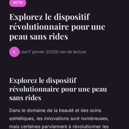
ACTU
Explorez le dispositif
révolutionnaire pour une
peau sans rides
L
Lise
17 janvier 2025
5 min de lecture
Explorez le dispositif
révolutionnaire pour une peau
sans rides
Dans le domaine de la beauté et des soins
esthétiques, les innovations sont nombreuses,
mais certaines parviennent à révolutionner les