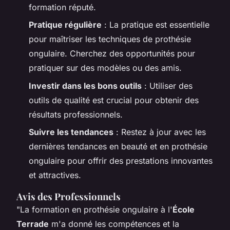
formation réputé.
Pratique régulière
: La pratique est essentielle
pour maîtriser les techniques de prothésie
ongulaire. Cherchez des opportunités pour
pratiquer sur des modèles ou des amis.
Investir dans les bons outils
: Utiliser des
outils de qualité est crucial pour obtenir des
résultats professionnels.
Suivre les tendances
: Restez à jour avec les
dernières tendances en beauté et en prothésie
ongulaire pour offrir des prestations innovantes
et attractives.
Avis des Professionnels
"La formation en prothésie ongulaire à l'
École
Terrade
m'a donné les compétences et la