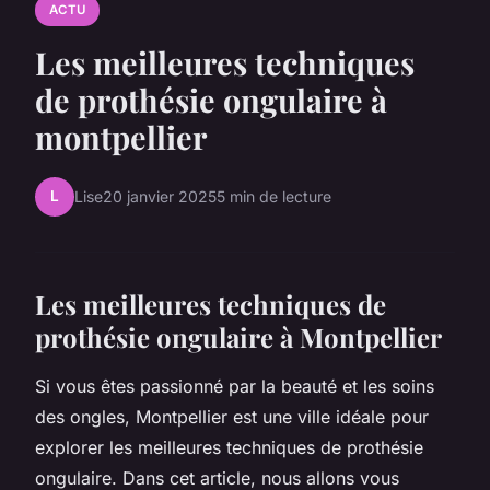
ACTU
Les meilleures techniques
de prothésie ongulaire à
montpellier
L
Lise
20 janvier 2025
5 min de lecture
Les meilleures techniques de
prothésie ongulaire à Montpellier
Si vous êtes passionné par la beauté et les soins
des ongles, Montpellier est une ville idéale pour
explorer les meilleures techniques de prothésie
ongulaire. Dans cet article, nous allons vous