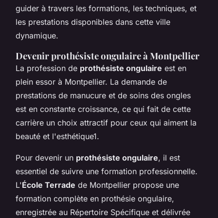
guider à travers les formations, les techniques, et
les prestations disponibles dans cette ville
dynamique.
Devenir prothésiste ongulaire à Montpellier
La profession de
prothésiste ongulaire
est en
plein essor à Montpellier. La demande de
prestations de manucure et de soins des ongles
est en constante croissance, ce qui fait de cette
carrière un choix attractif pour ceux qui aiment la
beauté et l'esthétique1.
Pour devenir un
prothésiste ongulaire
, il est
essentiel de suivre une formation professionnelle.
L'
École Terrade
de Montpellier propose une
formation complète en prothésie ongulaire,
enregistrée au Répertoire Spécifique et délivrée