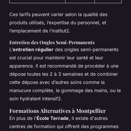
Ces tarifs peuvent varier selon la qualité des
produits utilisés, l’expertise du personnel, et
l’emplacement de l’institut2.
Entretien des Ongles Semi-Permanents
L’
entretien régulier
des ongles semi-permanents
est crucial pour maintenir leur santé et leur
apparence. Il est recommandé de procéder à une
dépose toutes les 2 à 3 semaines et de combiner
cette dépose avec d’autres soins comme la
manucure complète, le gommage des mains, ou le
soin hydratant intensif2.
Formations Alternatives à Montpellier
En plus de l'
École Terrade
, il existe d'autres
centres de formation qui offrent des programmes