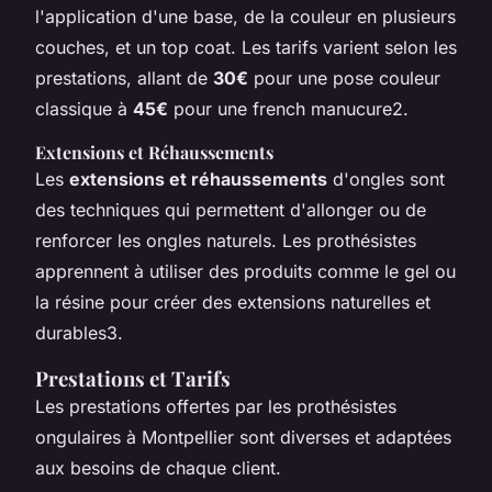
l'application d'une base, de la couleur en plusieurs
couches, et un top coat. Les tarifs varient selon les
prestations, allant de
30€
pour une pose couleur
classique à
45€
pour une french manucure2.
Extensions et Réhaussements
Les
extensions et réhaussements
d'ongles sont
des techniques qui permettent d'allonger ou de
renforcer les ongles naturels. Les prothésistes
apprennent à utiliser des produits comme le gel ou
la résine pour créer des extensions naturelles et
durables3.
Prestations et Tarifs
Les prestations offertes par les prothésistes
ongulaires à Montpellier sont diverses et adaptées
aux besoins de chaque client.