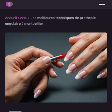
Accueil
›
Actu
›
Les meilleures techniques de prothésie
ongulaire à montpellier