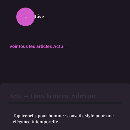
Lise
L
Voir tous les articles Actu →
Actu — Dans la même rubrique
Top trenchs pour homme : conseils style pour une
élégance intemporelle