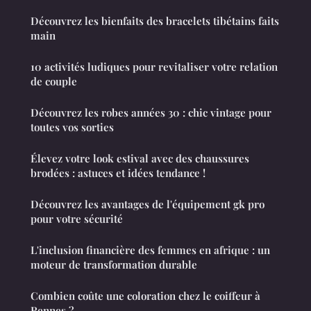
Découvrez les bienfaits des bracelets tibétains faits
main
10 activités ludiques pour revitaliser votre relation
de couple
Découvrez les robes années 30 : chic vintage pour
toutes vos sorties
Élevez votre look estival avec des chaussures
brodées : astuces et idées tendance !
Découvrez les avantages de l'équipement gk pro
pour votre sécurité
L'inclusion financière des femmes en afrique : un
moteur de transformation durable
Combien coûte une coloration chez le coiffeur à
Rennes ?