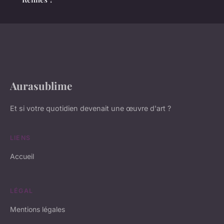
Aurasublime
Et si votre quotidien devenait une œuvre d'art ?
LIENS
Accueil
LÉGAL
Mentions légales