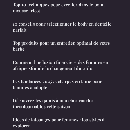
Top 10 techniques pour exceller dans le point
mousse tricot
10 conseils pour sélectionner le body en dentelle
parfait
Top produits pour un entretien optimal de votre
barbe
Comment l'inclusion financière des femmes en
afrique stimule le changement durable
Les tendances 2025 : écharpes en laine pour
femmes à adopter
Découvrez les qamis à manches courtes
incontournables cette saison
Idées de tatouages pour femmes : top styles à
explorer