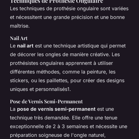
Techniques de Prothésie Ongulaire
Les techniques de prothésie ongulaire sont variées
et nécessitent une grande précision et une bonne
maîtrise.
Nail Art
Le
nail art
est une technique artistique qui permet
de décorer les ongles de manière créative. Les
prothésistes ongulaires apprennent à utiliser
différentes méthodes, comme la peinture, les
stickers, ou les paillettes, pour créer des designs
uniques et personnalisés1.
Pose de Vernis Semi-Permanent
La
pose de vernis semi-permanent
est une
technique très demandée. Elle offre une tenue
exceptionnelle de 2 à 3 semaines et nécessite une
préparation soigneuse de l'ongle naturel,