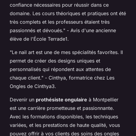
confiance nécessaires pour réussir dans ce
domaine. Les cours théoriques et pratiques ont été
très complets et les professeurs étaient très
passionnés et dévoués." -
Avis d'une ancienne
élève de l'École Terrade
1.
"Le nail art est une de mes spécialités favorites. Il
permet de créer des designs uniques et
personnalisés qui répondent aux attentes de
chaque client." -
Cinthya, formatrice chez Les
Ongles de Cinthya
3.
Devenir un
prothésiste ongulaire
à Montpellier
est une carrière prometteuse et passionnante.
Avec les formations disponibles, les techniques
variées, et les prestations de haute qualité, vous
pouvez offrir à vos clients des soins des ongles