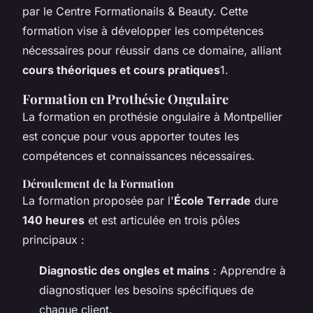
par le Centre Formationails & Beauty. Cette
formation vise à développer les compétences
nécessaires pour réussir dans ce domaine, alliant
cours théoriques et cours pratiques
1.
Formation en Prothésie Ongulaire
La formation en prothésie ongulaire à Montpellier
est conçue pour vous apporter toutes les
compétences et connaissances nécessaires.
Déroulement de la Formation
La formation proposée par l'
École Terrade
dure
140 heures
et est articulée en trois pôles
principaux :
Diagnostic des ongles et mains
: Apprendre à
diagnostiquer les besoins spécifiques de
chaque client.