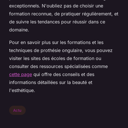
exceptionnels. N'oubliez pas de choisir une
formation reconnue, de pratiquer régulièrement, et
de suivre les tendances pour réussir dans ce
domaine.
Pour en savoir plus sur les formations et les
techniques de prothésie ongulaire, vous pouvez
visiter les sites des écoles de formation ou
consulter des ressources spécialisées comme
cette page
qui offre des conseils et des
informations détaillées sur la beauté et
l'esthétique.
Actu