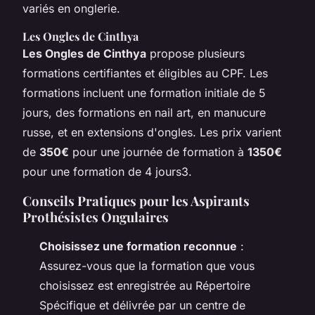
variés en onglerie.
Les Ongles de Cinthya
Les Ongles de Cinthya
propose plusieurs
formations certifiantes et éligibles au CPF. Les
formations incluent une formation initiale de 5
jours, des formations en nail art, en manucure
russe, et en extensions d'ongles. Les prix varient
de
350€
pour une journée de formation à
1350€
pour une formation de 4 jours3.
Conseils Pratiques pour les Aspirants
Prothésistes Ongulaires
Choisissez une formation reconnue
:
Assurez-vous que la formation que vous
choisissez est enregistrée au Répertoire
Spécifique et délivrée par un centre de