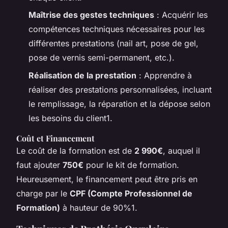
Maîtrise des gestes techniques
: Acquérir les
compétences techniques nécessaires pour les
différentes prestations (nail art, pose de gel,
pose de vernis semi-permanent, etc.).
Réalisation de la prestation
: Apprendre à
réaliser des prestations personnalisées, incluant
le remplissage, la réparation et la dépose selon
les besoins du client1.
Coût et Financement
Le coût de la formation est de
2 990€
, auquel il
faut ajouter
750€
pour le kit de formation.
Heureusement, le financement peut être pris en
charge par le
CPF (Compte Professionnel de
Formation)
à hauteur de 90%1.